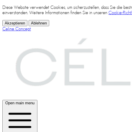
Diese Website verwendet Cookies, um sicherzustellen, dass Sie die bes
einverstanden. Weitere Informationen finden Sie in unseren
Cookie-Richtl
Akzeptieren
Ablehnen
Celine Concept
Open main menu