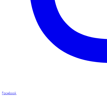
Facebook