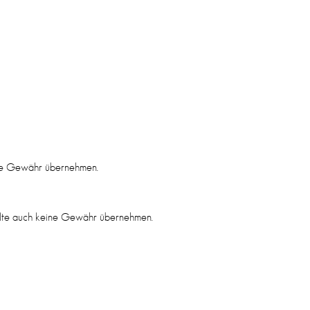
keine Gewähr übernehmen.
nhalte auch keine Gewähr übernehmen.