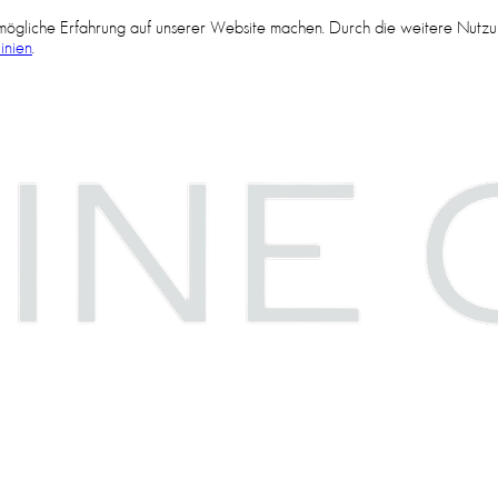
tmögliche Erfahrung auf unserer Website machen. Durch die weitere Nutzu
inien
.